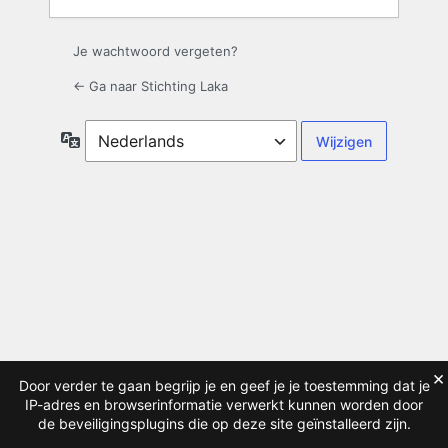
Je wachtwoord vergeten?
← Ga naar Stichting Laka
Taal
×
Door verder te gaan begrijp je en geef je je toestemming dat je
IP-adres en browserinformatie verwerkt kunnen worden door
de beveiligingsplugins die op deze site geïnstalleerd zijn.